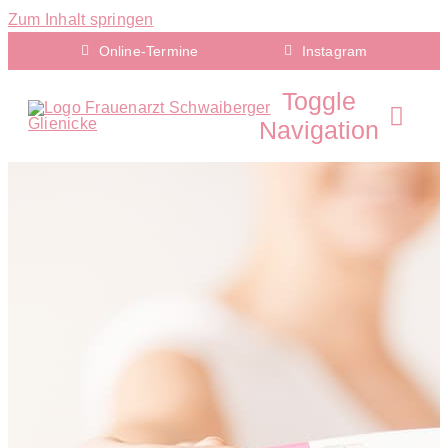
Zum Inhalt springen
Online-Termine
Instagram
Toggle
Navigation