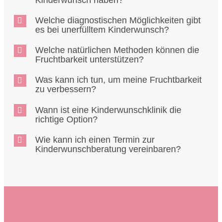
Welche diagnostischen Möglichkeiten gibt
es bei unerfülltem Kinderwunsch?
Welche natürlichen Methoden können die
Fruchtbarkeit unterstützen?
Was kann ich tun, um meine Fruchtbarkeit
zu verbessern?
Wann ist eine Kinderwunschklinik die
richtige Option?
Wie kann ich einen Termin zur
Kinderwunschberatung vereinbaren?