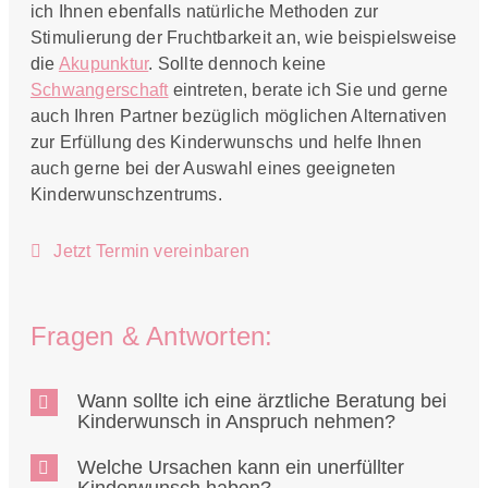
ich Ihnen ebenfalls natürliche Methoden zur
Stimulierung der Fruchtbarkeit an, wie beispielsweise
die
Akupunktur
. Sollte dennoch keine
Schwangerschaft
eintreten, berate ich Sie und gerne
auch Ihren Partner bezüglich möglichen Alternativen
zur Erfüllung des Kinderwunschs und helfe Ihnen
auch gerne bei der Auswahl eines geeigneten
Kinderwunschzentrums.
Jetzt Termin vereinbaren
Fragen & Antworten:
Wann sollte ich eine ärztliche Beratung bei
Kinderwunsch in Anspruch nehmen?
Welche Ursachen kann ein unerfüllter
Kinderwunsch haben?