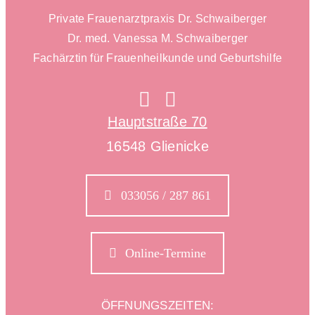
Private Frauenarztpraxis Dr. Schwaiberger
Dr. med. Vanessa M. Schwaiberger
Fachärztin für Frauenheilkunde und Geburtshilfe
Hauptstraße 70
16548 Glienicke
033056 / 287 861
Online-Termine
ÖFFNUNGSZEITEN: