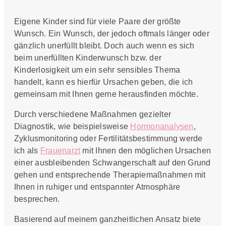
Eigene Kinder sind für viele Paare der größte
Wunsch. Ein Wunsch, der jedoch oftmals länger oder
gänzlich unerfüllt bleibt. Doch auch wenn es sich
beim unerfüllten Kinderwunsch bzw. der
Kinderlosigkeit um ein sehr sensibles Thema
handelt, kann es hierfür Ursachen geben, die ich
gemeinsam mit Ihnen gerne herausfinden möchte.
Durch verschiedene Maßnahmen gezielter
Diagnostik, wie beispielsweise
Hormonanalysen
,
Zyklusmonitoring oder Fertilitätsbestimmung werde
ich als
Frauenarzt
mit Ihnen den möglichen Ursachen
einer ausbleibenden Schwangerschaft auf den Grund
gehen und entsprechende Therapiemaßnahmen mit
Ihnen in ruhiger und entspannter Atmosphäre
besprechen.
Basierend auf meinem ganzheitlichen Ansatz biete