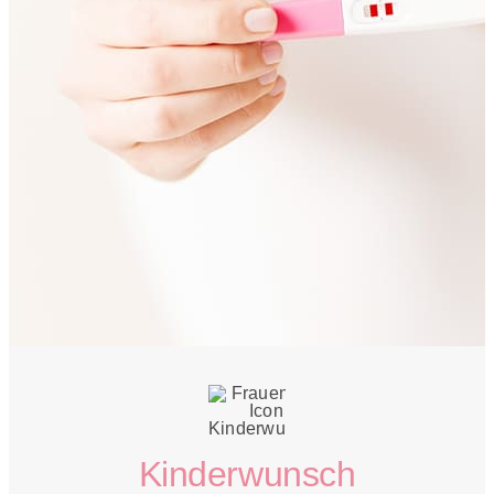
Kinderwunsch